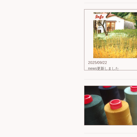
2025/09/22
news更新しました